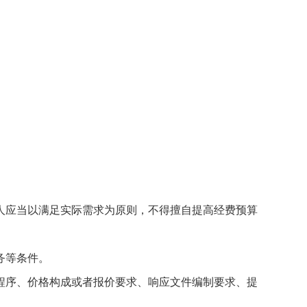
应当以满足实际需求为原则，不得擅自提高经费预算
务等条件。
序、价格构成或者报价要求、响应文件编制要求、提