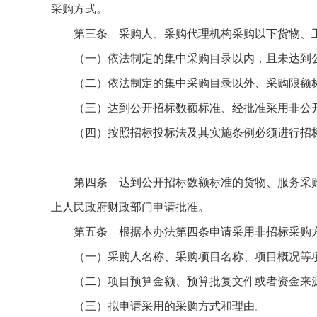
采购方式。
第三条 采购人、采购代理机构采购以下货物、工
（一）依法制定的集中采购目录以内，且未达到公
（二）依法制定的集中采购目录以外、采购限额标
（三）达到公开招标数额标准、经批准采用非公开
（四）按照招标投标法及其实施条例必须进行招标
第四条 达到公开招标数额标准的货物、服务采购
上人民政府财政部门申请批准。
第五条 根据本办法第四条申请采用非招标采购方
（一）采购人名称、采购项目名称、项目概况等项
（二）项目预算金额、预算批复文件或者资金来
（三）拟申请采用的采购方式和理由。