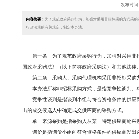
发布时间：2
内容摘要：
为了规范政府采购行为，加强对采用非招标采购方式采购
行政法规的有关规定，制定本办法。
第一条 为了规范政府采购行为，加强对采用非招
国政府采购法》（以下简称政府采购法）和其他法律
第二条 采购人、采购代理机构采用非招标采购方
本办法所称非招标采购方式，是指竞争性谈判、单
竞争性谈判是指谈判小组与符合资格条件的供应商
出的成交候选人中确定成交供应商的采购方式。
单一来源采购是指采购人从某一特定供应商处采购
询价是指询价小组向符合资格条件的供应商发出采