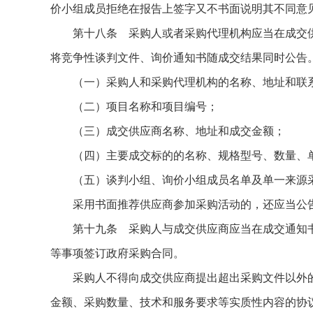
价小组成员拒绝在报告上签字又不书面说明其不同意
第十八条 采购人或者采购代理机构应当在成交供应
将竞争性谈判文件、询价通知书随成交结果同时公告
（一）采购人和采购代理机构的名称、地址和联
（二）项目名称和项目编号；
（三）成交供应商名称、地址和成交金额；
（四）主要成交标的的名称、规格型号、数量、
（五）谈判小组、询价小组成员名单及单一来源
采用书面推荐供应商参加采购活动的，还应当公告
第十九条 采购人与成交供应商应当在成交通知书发
等事项签订政府采购合同。
采购人不得向成交供应商提出超出采购文件以外的
金额、采购数量、技术和服务要求等实质性内容的协