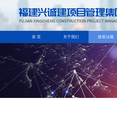
首 页
关于我们
政策法规