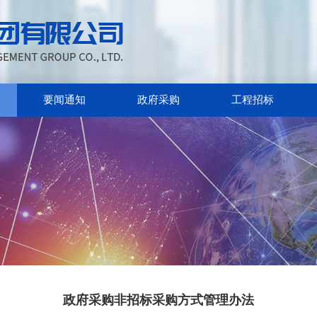
要闻通知
政府采购
工程招标
政府采购非招标采购方式管理办法