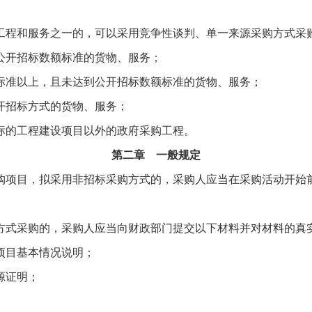
程和服务之一的，可以采用竞争性谈判、单一来源采购方式采购
开招标数额标准的货物、服务；
准以上，且未达到公开招标数额标准的货物、服务；
招标方式的货物、服务；
的工程建设项目以外的政府采购工程。
第二章 一般规定
项目，拟采用非招标采购方式的，采购人应当在采购活动开始前
式采购的，采购人应当向财政部门提交以下材料并对材料的真
目基本情况说明；
源证明；