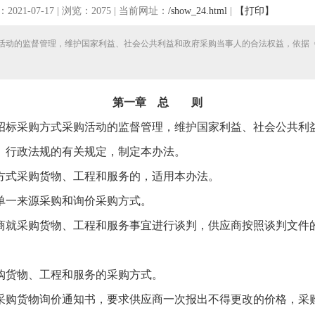
021-07-17 | 浏览：2075 | 当前网址：
/show_24.html
|
【打印】
活动的监督管理，维护国家利益、社会公共利益和政府采购当事人的合法权益，依据
第一章 总 则
标采购方式采购活动的监督管理，维护国家利益、社会公共利益
、行政法规的有关规定，制定本办法。
式采购货物、工程和服务的，适用本办法。
一来源采购和询价采购方式。
就采购货物、工程和服务事宜进行谈判，供应商按照谈判文件的
货物、工程和服务的采购方式。
购货物询价通知书，要求供应商一次报出不得更改的价格，采购