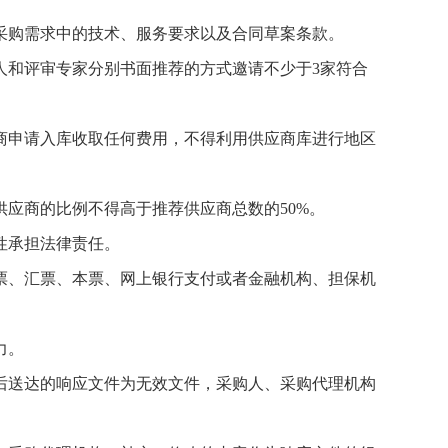
购需求中的技术、服务要求以及合同草案条款。
和评审专家分别书面推荐的方式邀请不少于3家符合
申请入库收取任何费用，不得利用供应商库进行地区
应商的比例不得高于推荐供应商总数的50%。
性承担法律责任。
、汇票、本票、网上银行支付或者金融机构、担保机
力。
送达的响应文件为无效文件，采购人、采购代理机构