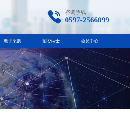
咨询热线
0597-2566099
电子采购
招贤纳士
会员中心