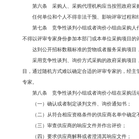
第六条 采购人、采购代理机构应当按照政府采购
任何单位和个人不得非法干预、影响评审过程和
第七条 竞争性谈判小组或者询价小组由采购人代表
不得以评审专家身份参加本部门或本单位采购项目的
达到公开招标数额标准的货物或者服务采购项目，
采用竞争性谈判、询价方式采购的政府采购项目，
目，通过随机方式难以确定合适的评审专家的，经主
专家。
第八条 竞争性谈判小组或者询价小组在采购活动
（一）确认或者制定谈判文件、询价通知书；
（二）从符合相应资格条件的供应商名单中确定不
（三）审查供应商的响应文件并作出评价；
（四）要求供应商解释或者澄清其响应文件；