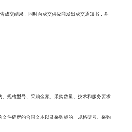
告成交结果，同时向成交供应商发出成交通知书，并
的、规格型号、采购金额、采购数量、技术和服务要求
文件确定的合同文本以及采购标的、规格型号、采购