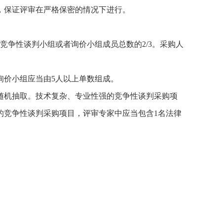
，保证评审在严格保密的情况下进行。
争性谈判小组或者询价小组成员总数的2/3。采购人
。
价小组应当由5人以上单数组成。
机抽取。技术复杂、专业性强的竞争性谈判采购项
的竞争性谈判采购项目，评审专家中应当包含1名法律