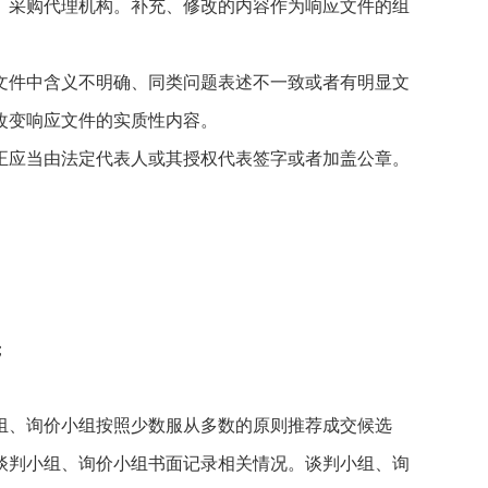
采购代理机构。补充、修改的内容作为响应文件的组
件中含义不明确、同类问题表述不一致或者有明显文
改变响应文件的实质性内容。
应当由法定代表人或其授权代表签字或者加盖公章。
；
、询价小组按照少数服从多数的原则推荐成交候选
谈判小组、询价小组书面记录相关情况。谈判小组、询