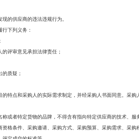
现的供应商的违法违规行为。
履行下列义务：
；
的评审意见承担法律责任；
出的质疑；
。
的特点和采购人的实际需求制定，并经采购人书面同意。采购人
称或者特定货物的品牌，不得含有指向特定供应商的技术、服
资格条件、采购邀请、采购方式、采购预算、采购需求、采购程
、评定成交的标准等。