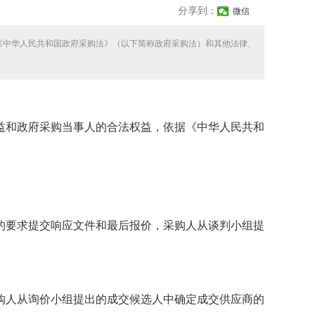
分享到：
微信
《中华人民共和国政府采购法》（以下简称政府采购法）和其他法律、
和政府采购当事人的合法权益，依据《中华人民共和
要求提交响应文件和最后报价，采购人从谈判小组提
人从询价小组提出的成交候选人中确定成交供应商的