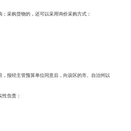
；采购货物的，还可以采用询价采购方式：
，报经主管预算单位同意后，向设区的市、自治州以
实性负责：