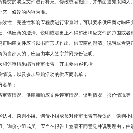
提交的响应文件进行补充、修改或者撤回，并书面通知采购人、
补充、修改的内容为准。
效性、完整性和响应程度进行审查时，可以要求供应商对响应文
正。供应商的澄清、说明或者更正不得超出响应文件的范围或者
正响应文件应当以书面形式作出。供应商的澄清、说明或者更正
商为自然人的，应当由本人签字并附身份证明。
和评审结果编写评审报告，其主要内容包括：
情况，以及参加采购活动的供应商名单；
员名单；
审查情况、供应商响应文件评审情况、谈判情况、报价情况等
认可。谈判小组、询价小组成员对评审报告有异议的，谈判小组
组、询价小组成员，应当在报告上签署不同意见并说明理由，由