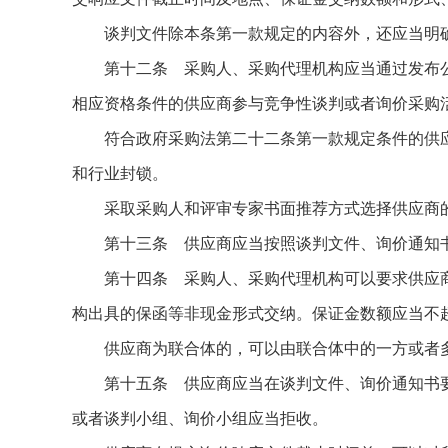
谈判文件除本条第一款规定的内容外，还应当明确
第十二条 采购人、采购代理机构应当通过发布公告
相应资格条件的供应商参与竞争性谈判或者询价采购
符合政府采购法第二十二条第一款规定条件的供应
和行业封锁。
采取采购人和评审专家书面推荐方式选择供应商的，
第十三条 供应商应当按照谈判文件、询价通知书
第十四条 采购人、采购代理机构可以要求供应商
构出具的保函等非现金形式交纳。保证金数额应当不
供应商为联合体的，可以由联合体中的一方或者多
第十五条 供应商应当在谈判文件、询价通知书要
或者谈判小组、询价小组应当拒收。