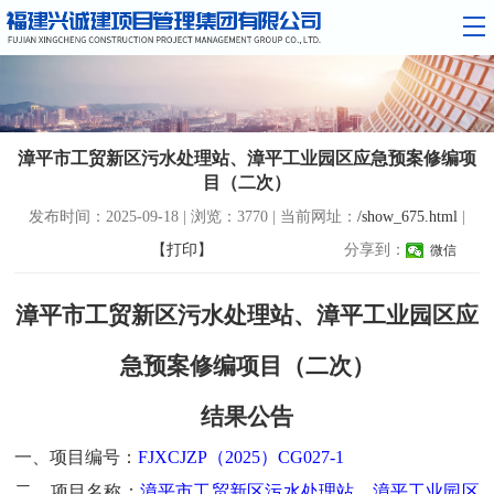
漳平市工贸新区污水处理站、漳平工业园区应急预案修编项
目（二次）
发布时间：2025-09-18 | 浏览：3770 | 当前网址：
/show_675.html
|
【打印】
分享到：
微信
漳平市工贸新区污水处理站、漳平工业园区应
急预案修编项目（二次）
结果公告
一、
项目编号：
FJXCJZP（2025）CG027
-1
二、项目名称：
漳平市工贸新区污水处理站、漳平工业园区