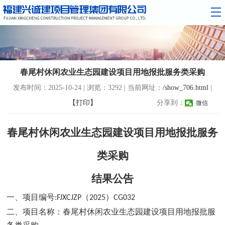
春尾村休闲农业生态园建设项目用地报批服务类采购
发布时间：2025-10-24 | 浏览：3292 | 当前网址：
/show_706.html
|
【打印】
分享到：
微信
春尾村休闲农业生态园建设项目用地报批服务
类采购
结果公告
一、
项目编号
（
）
:FJXCJZP
2025
CG032
二、
项目名称：春尾村休闲农业生态园建设项目用地报批服