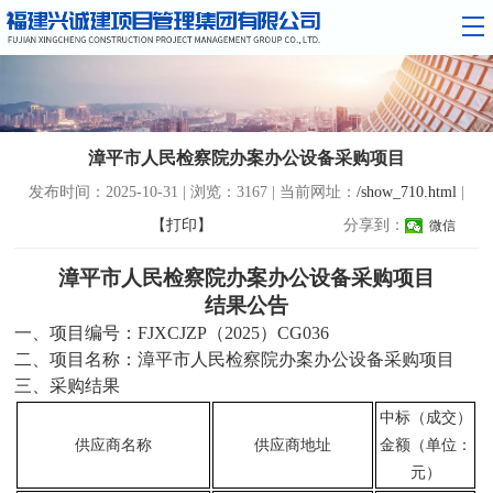
漳平市人民检察院办案办公设备采购项目
发布时间：2025-10-31 | 浏览：3167 | 当前网址：
/show_710.html
|
【打印】
分享到：
微信
漳平市人民检察院办案办公设备采购项目
结果公告
一、项目编号：
FJXCJZP（2025）CG036
二、项目名称：
漳平市人民检察院办案办公设备采购项目
三、采购结果
中标（成交）
供应商名称
供应商地址
金额（单位：
元）